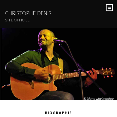
CHRISTOPHE DENIS
SITE OFFICIEL
BIOGRAPHIE