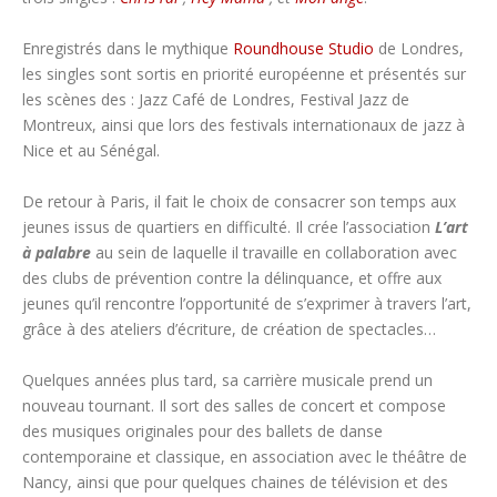
Enregistrés dans le mythique
Roundhouse Studio
de Londres,
les singles sont sortis en priorité européenne et présentés sur
les scènes des : Jazz Café de Londres, Festival Jazz de
Montreux, ainsi que lors des festivals internationaux de jazz à
Nice et au Sénégal.
De retour à Paris, il fait le choix de consacrer son temps aux
jeunes issus de quartiers en difficulté. Il crée l’association
L’art
à palabre
au sein de laquelle il travaille en collaboration avec
des clubs de prévention contre la délinquance, et offre aux
jeunes qu’il rencontre l’opportunité de s’exprimer à travers l’art,
grâce à des ateliers d’écriture, de création de spectacles…
Quelques années plus tard, sa carrière musicale prend un
nouveau tournant. Il sort des salles de concert et compose
des musiques originales pour des ballets de danse
contemporaine et classique, en association avec le théâtre de
Nancy, ainsi que pour quelques chaines de télévision et des