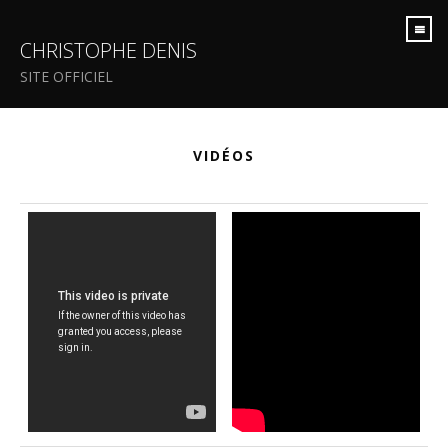
CHRISTOPHE DENIS
SITE OFFICIEL
VIDÉOS