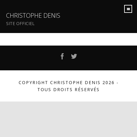
CHRISTOPHE DENIS
SITE OFFICIEL
Facebook
Twitter
COPYRIGHT CHRISTOPHE DENIS 2026 -
TOUS DROITS RÉSERVÉS