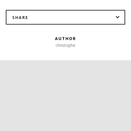
SHARE
AUTHOR
christophe