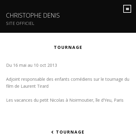
CHRISTOPHE DENIS
SITE OFFICIEL
TOURNAGE
Du 16 mai au 10 oct 2013
Adjoint responsable des enfants comédiens sur le tournage du
film de Laurent Tirard
Les vacances du petit Nicolas à Noirmoutier, île d’Yeu, Paris
TOURNAGE